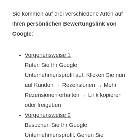
Sie kommen auf drei verschiedene Arten auf
Ihren
persönlichen Bewertungslink von
Google
:
Vorgehensweise 1
Rufen Sie Ihr Google
Unternehmensprofil auf. Klicken Sie nun
auf Kunden → Rezensionen → Mehr
Rezensionen erhalten → Link kopieren
oder freigeben
Vorgehensweise 2
Besuchen Sie Ihr Google
Unternehmensprofil. Gehen Sie