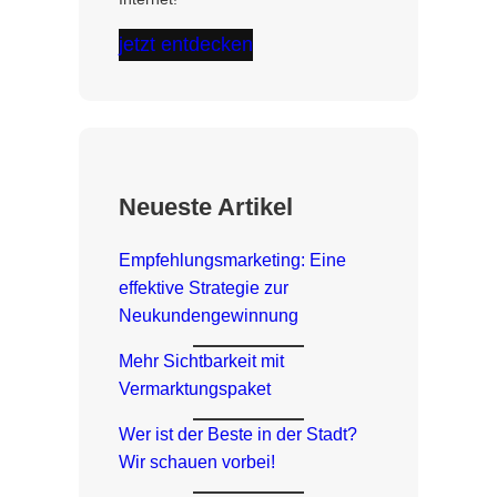
jetzt entdecken
Neueste Artikel
Empfehlungsmarketing: Eine
effektive Strategie zur
Neukundengewinnung
Mehr Sichtbarkeit mit
Vermarktungspaket
Wer ist der Beste in der Stadt?
Wir schauen vorbei!