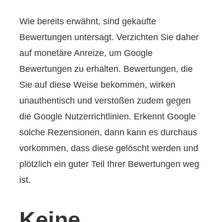
Wie bereits erwähnt, sind gekaufte
Bewertungen untersagt. Verzichten Sie daher
auf monetäre Anreize, um Google
Bewertungen zu erhalten. Bewertungen, die
Sie auf diese Weise bekommen, wirken
unauthentisch und verstoßen zudem gegen
die Google Nutzerrichtlinien. Erkennt Google
solche Rezensionen, dann kann es durchaus
vorkommen, dass diese gelöscht werden und
plötzlich ein guter Teil Ihrer Bewertungen weg
ist.
Keine