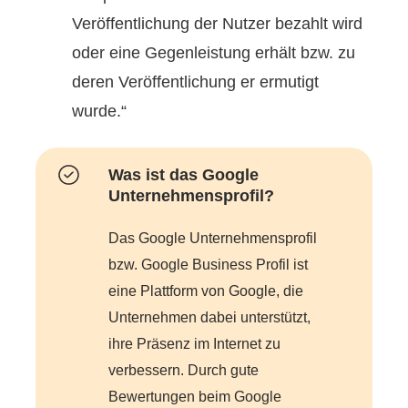
Veröffentlichung der Nutzer bezahlt wird
oder eine Gegenleistung erhält bzw. zu
deren Veröffentlichung er ermutigt
wurde.“
Was ist das Google
Unternehmensprofil?
Das Google Unternehmensprofil
bzw. Google Business Profil ist
eine Plattform von Google, die
Unternehmen dabei unterstützt,
ihre Präsenz im Internet zu
verbessern. Durch gute
Bewertungen beim Google