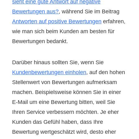
sieht eine gute Antwort auf negative
Bewertungen aus?
, während Sie im Beitrag
Antworten auf positive Bewertungen
erfahren,
wie man sich beim Kunden am besten für
Bewertungen bedankt.
Darüber hinaus sollten Sie, wenn Sie
Kundenbewertungen einholen
, auf den hohen
Stellenwert von Bewertungen aufmerksam
machen. Beispielsweise können Sie in einer
E-Mail um eine Bewertung bitten, weil Sie
Ihren Service verbessern möchten. Je eher
Kunden das Gefühl haben, dass Ihre
Bewertung wertgeschätzt wird, desto eher