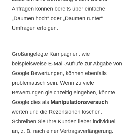
Anfragen können bereits über einfache
„Daumen hoch“ oder „Daumen runter“
Umfragen erfolgen.
Großangelegte Kampagnen, wie
beispielsweise E-Mail-Aufrufe zur Abgabe von
Google Bewertungen, können ebenfalls
problematisch sein. Wenn zu viele
Bewertungen gleichzeitig eingehen, könnte
Google dies als
Manipulationsversuch
werten und die Rezensionen löschen.
Schreiben Sie Ihre Kunden lieber individuell
an, z. B. nach einer Vertragsverlängerung.