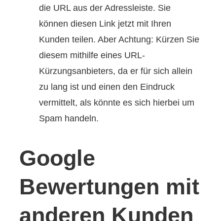
die URL aus der Adressleiste. Sie
können diesen Link jetzt mit Ihren
Kunden teilen. Aber Achtung: Kürzen Sie
diesem mithilfe eines URL-
Kürzungsanbieters, da er für sich allein
zu lang ist und einen den Eindruck
vermittelt, als könnte es sich hierbei um
Spam handeln.
Google
Bewertungen mit
anderen Kunden