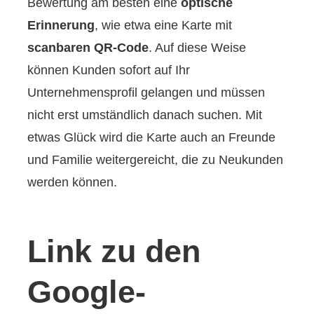
Bewertung am besten eine
optische
Erinnerung
, wie etwa eine Karte mit
scanbaren QR-Code
. Auf diese Weise
können Kunden sofort auf Ihr
Unternehmensprofil gelangen und müssen
nicht erst umständlich danach suchen. Mit
etwas Glück wird die Karte auch an Freunde
und Familie weitergereicht, die zu Neukunden
werden können.
Link zu den
Google-