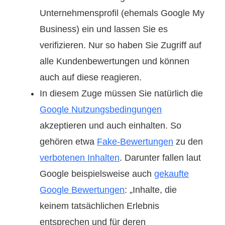
Unternehmensprofil (ehemals Google My
Business) ein und lassen Sie es
verifizieren. Nur so haben Sie Zugriff auf
alle Kundenbewertungen und können
auch auf diese reagieren.
In diesem Zuge müssen Sie natürlich die
Google Nutzungsbedingungen
akzeptieren und auch einhalten. So
gehören etwa
Fake-Bewertungen
zu den
verbotenen Inhalten
. Darunter fallen laut
Google beispielsweise auch
gekaufte
Google Bewertungen
: „Inhalte, die
keinem tatsächlichen Erlebnis
entsprechen und für deren