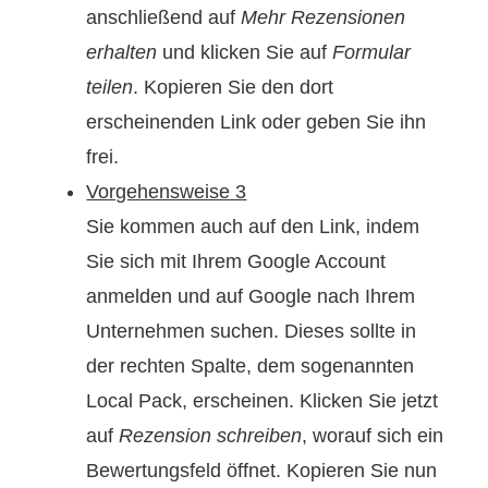
anschließend auf
Mehr Rezensionen
erhalten
und klicken Sie auf
Formular
teilen
. Kopieren Sie den dort
erscheinenden Link oder geben Sie ihn
frei.
Vorgehensweise 3
Sie kommen auch auf den Link, indem
Sie sich mit Ihrem Google Account
anmelden und auf Google nach Ihrem
Unternehmen suchen. Dieses sollte in
der rechten Spalte, dem sogenannten
Local Pack, erscheinen. Klicken Sie jetzt
auf
Rezension schreiben
, worauf sich ein
Bewertungsfeld öffnet. Kopieren Sie nun