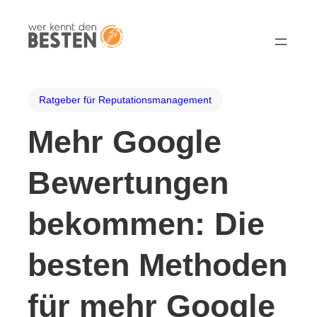
Ratgeber für Reputationsmanagement
Mehr Google
Bewertungen
bekommen: Die
besten Methoden
für mehr Google