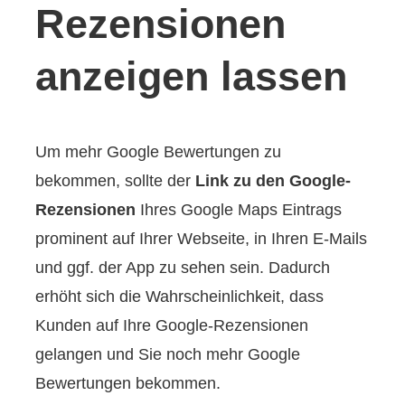
Rezensionen
anzeigen lassen
Um mehr Google Bewertungen zu
bekommen, sollte der
Link zu den Google-
Rezensionen
Ihres Google Maps Eintrags
prominent auf Ihrer Webseite, in Ihren E-Mails
und ggf. der App zu sehen sein. Dadurch
erhöht sich die Wahrscheinlichkeit, dass
Kunden auf Ihre Google-Rezensionen
gelangen und Sie noch mehr Google
Bewertungen bekommen.