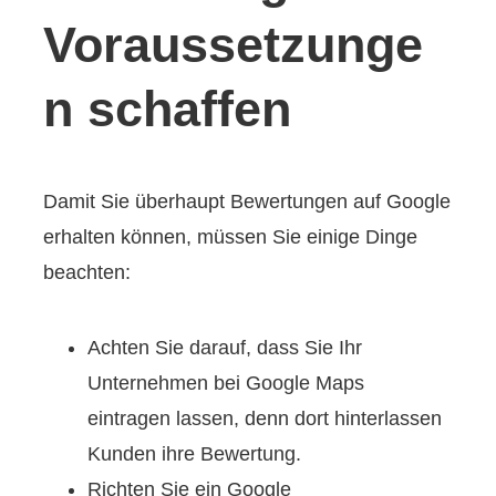
Voraussetzunge
n schaffen
Damit Sie überhaupt Bewertungen auf Google
erhalten können, müssen Sie einige Dinge
beachten:
Achten Sie darauf, dass Sie Ihr
Unternehmen bei Google Maps
eintragen lassen, denn dort hinterlassen
Kunden ihre Bewertung.
Richten Sie ein Google