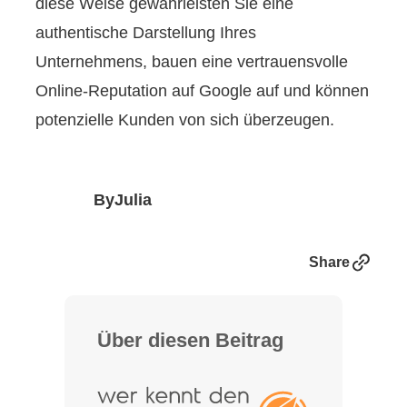
diese Weise gewährleisten Sie eine
authentische Darstellung Ihres
Unternehmens, bauen eine vertrauensvolle
Online-Reputation auf Google auf und können
potenzielle Kunden von sich überzeugen.
By
Julia
Link
Share
Über diesen Beitrag