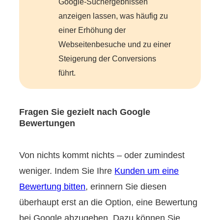
Google-Suchergebnissen
anzeigen lassen, was häufig zu
einer Erhöhung der
Webseitenbesuche und zu einer
Steigerung der Conversions
führt.
Fragen Sie gezielt nach Google
Bewertungen
Von nichts kommt nichts – oder zumindest
weniger. Indem Sie Ihre
Kunden um eine
Bewertung bitten
, erinnern Sie diesen
überhaupt erst an die Option, eine Bewertung
bei Google abzugeben. Dazu können Sie