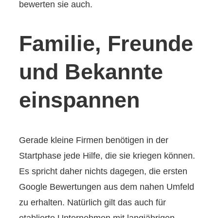
bewerten sie auch.
Familie, Freunde
und Bekannte
einspannen
Gerade kleine Firmen benötigen in der
Startphase jede Hilfe, die sie kriegen können.
Es spricht daher nichts dagegen, die ersten
Google Bewertungen aus dem nahen Umfeld
zu erhalten. Natürlich gilt das auch für