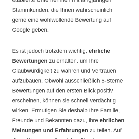
etablierte Unternehmen mit langjährigen
Stammkunden, die Ihnen wahrscheinlich
gerne eine wohlwollende Bewertung auf
Google geben.
Es ist jedoch trotzdem wichtig,
ehrliche
Bewertungen
zu erhalten, um Ihre
Glaubwürdigkeit zu wahren und Vertrauen
aufzubauen. Obwohl ausschließlich 5-Sterne
Bewertungen auf den ersten Blick positiv
erscheinen, können sie schnell verdächtig
wirken. Ermutigen Sie deshalb Ihre Familie,
Freunde und Bekannten dazu, ihre
ehrlichen
Meinungen und Erfahrungen
zu teilen. Auf