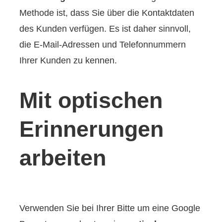
Methode ist, dass Sie über die Kontaktdaten
des Kunden verfügen. Es ist daher sinnvoll,
die E-Mail-Adressen und Telefonnummern
Ihrer Kunden zu kennen.
Mit optischen
Erinnerungen
arbeiten
Verwenden Sie bei Ihrer Bitte um eine Google