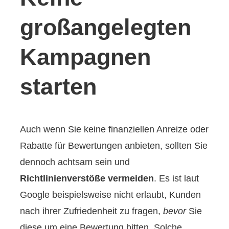
großangelegten
Kampagnen
starten
Auch wenn Sie keine finanziellen Anreize oder
Rabatte für Bewertungen anbieten, sollten Sie
dennoch achtsam sein und
Richtlinienverstöße vermeiden
. Es ist laut
Google beispielsweise nicht erlaubt, Kunden
nach ihrer Zufriedenheit zu fragen,
bevor
Sie
diese um eine Bewertung bitten. Solche