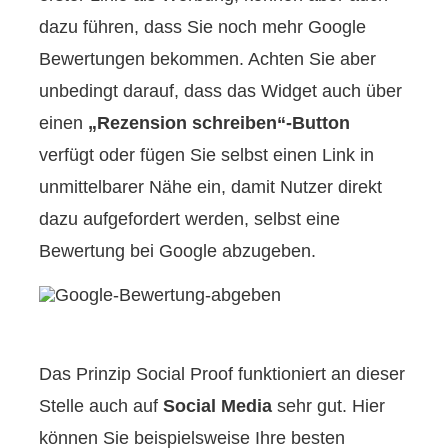
dazu führen, dass Sie noch mehr Google
Bewertungen bekommen. Achten Sie aber
unbedingt darauf, dass das Widget auch über
einen
„Rezension schreiben“-Button
verfügt oder fügen Sie selbst einen Link in
unmittelbarer Nähe ein, damit Nutzer direkt
dazu aufgefordert werden, selbst eine
Bewertung bei Google abzugeben.
Das Prinzip Social Proof funktioniert an dieser
Stelle auch auf
Social Media
sehr gut. Hier
können Sie beispielsweise Ihre besten