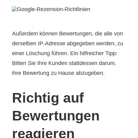
Außerdem können Bewertungen, die alle von
derselben IP-Adresse abgegeben werden, zu
einer Löschung führen. Ein hilfreicher Tipp:
Bitten Sie Ihre Kunden stattdessen darum,
ihre Bewertung zu Hause abzugeben.
Richtig auf
Bewertungen
reagieren