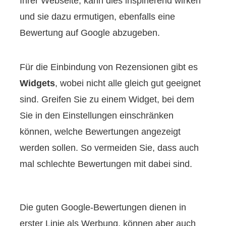
Ihrer Webseite, kann dies inspirierend wirken
und sie dazu ermutigen, ebenfalls eine
Bewertung auf Google abzugeben.
Für die Einbindung von Rezensionen gibt es
Widgets
, wobei nicht alle gleich gut geeignet
sind. Greifen Sie zu einem Widget, bei dem
Sie in den Einstellungen einschränken
können, welche Bewertungen angezeigt
werden sollen. So vermeiden Sie, dass auch
mal schlechte Bewertungen mit dabei sind.
Die guten Google-Bewertungen dienen in
erster Linie als Werbung, können aber auch