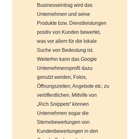
Businesseintrag wird das
Unternehmen und seine
Produkte bzw. Dienstleistungen
positiv von Kunden bewertet,
was vor allem für die lokale
Suche von Bedeutung ist.
Weiterhin kann das Google
Unternehmensprofil dazu
genutzt werden, Fotos,
Öffnungszeiten, Angebote etc. zu
veröffentlichen. Mithilfe von
„Rich Snippets“ können
Unternehmen sogar die
Sternebewertungen von
Kundenbewertungen in den