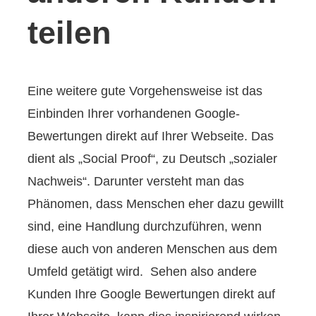
teilen
Eine weitere gute Vorgehensweise ist das
Einbinden Ihrer vorhandenen Google-
Bewertungen direkt auf Ihrer Webseite. Das
dient als „Social Proof“, zu Deutsch „sozialer
Nachweis“. Darunter versteht man das
Phänomen, dass Menschen eher dazu gewillt
sind, eine Handlung durchzuführen, wenn
diese auch von anderen Menschen aus dem
Umfeld getätigt wird. Sehen also andere
Kunden Ihre Google Bewertungen direkt auf