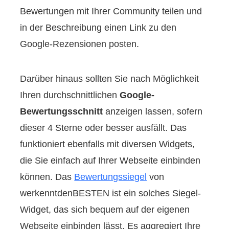
Bewertungen mit Ihrer Community teilen und
in der Beschreibung einen Link zu den
Google-Rezensionen posten.
Darüber hinaus sollten Sie nach Möglichkeit
Ihren durchschnittlichen
Google-
Bewertungsschnitt
anzeigen lassen, sofern
dieser 4 Sterne oder besser ausfällt. Das
funktioniert ebenfalls mit diversen Widgets,
die Sie einfach auf Ihrer Webseite einbinden
können. Das
Bewertungssiegel
von
werkenntdenBESTEN ist ein solches Siegel-
Widget, das sich bequem auf der eigenen
Webseite einbinden lässt. Es aggregiert Ihre