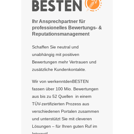
Ihr Ansprechpartner für
professionelles Bewertungs- &
Reputationsmanagement
Schaffen Sie neutral und
unabhängig mit positiven
Bewertungen mehr Vertrauen und
zusätzliche Kundenkontakte.
Wir von werkenntdenBESTEN
fassen über 100 Mio. Bewertungen
aus bis zu 52 Quellen in einem
TÜV-zertifizierten Prozess aus
verschiedenen Portalen zusammen
und unterstützt Sie mit cleveren
Lösungen – für Ihren guten Ruf im
Internet!