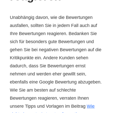
Unabhängig davon, wie die Bewertungen
ausfallen, sollten Sie in jedem Fall auch auf
Ihre Bewertungen reagieren. Bedanken Sie
sich für besonders gute Bewertungen und
gehen Sie bei negativen Bewertungen auf die
Kritikpunkte ein. Andere Kunden sehen
dadurch, dass Sie Bewertungen ernst
nehmen und werden eher gewillt sein,
ebenfalls eine Google Bewertung abzugeben.
Wie Sie am besten auf schlechte
Bewertungen reagieren, verraten Ihnen
unsere Tipps und Vorlagen im Beitrag
Wie