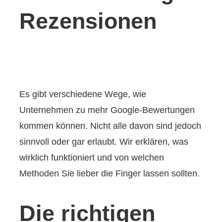
Rezensionen
Es gibt verschiedene Wege, wie
Unternehmen zu mehr Google-Bewertungen
kommen können. Nicht alle davon sind jedoch
sinnvoll oder gar erlaubt. Wir erklären, was
wirklich funktioniert und von welchen
Methoden Sie lieber die Finger lassen sollten.
Die richtigen