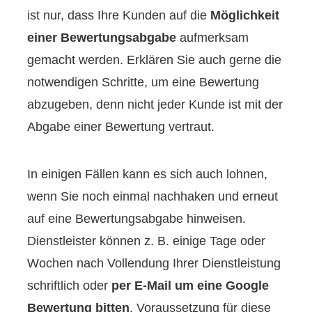
ist nur, dass Ihre Kunden auf die
Möglichkeit
einer Bewertungsabgabe
aufmerksam
gemacht werden. Erklären Sie auch gerne die
notwendigen Schritte, um eine Bewertung
abzugeben, denn nicht jeder Kunde ist mit der
Abgabe einer Bewertung vertraut.
In einigen Fällen kann es sich auch lohnen,
wenn Sie noch einmal nachhaken und erneut
auf eine Bewertungsabgabe hinweisen.
Dienstleister können z. B. einige Tage oder
Wochen nach Vollendung Ihrer Dienstleistung
schriftlich oder
per E-Mail um eine Google
Bewertung bitten
. Voraussetzung für diese