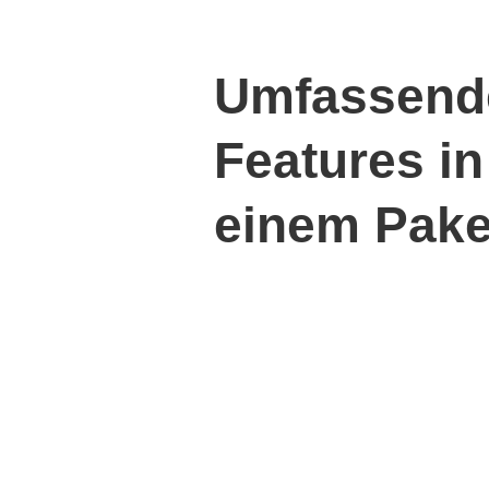
Umfassend
Features in
einem Pake