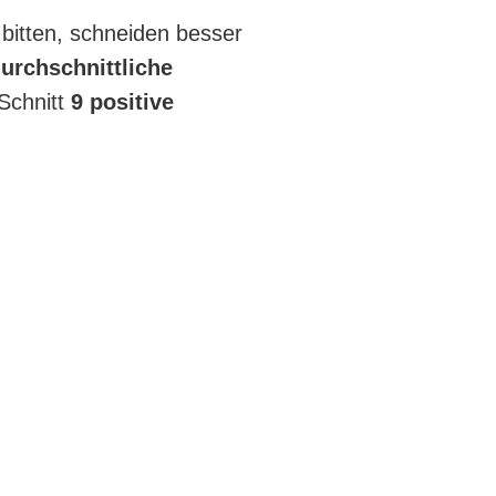
bitten, schneiden besser
urchschnittliche
Schnitt
9 positive