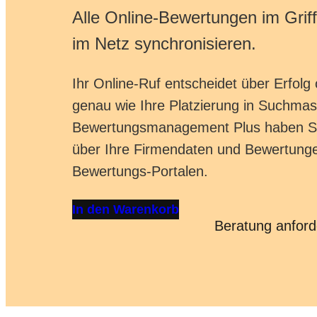
Alle Online-Bewertungen im Grif
im Netz synchronisieren.
Ihr Online-Ruf entscheidet über Erfolg
genau wie Ihre Platzierung in Suchmas
Bewertungsmanagement Plus haben Sie 
über Ihre Firmendaten und Bewertunge
Bewertungs-Portalen.
In den Warenkorb
Beratung anford