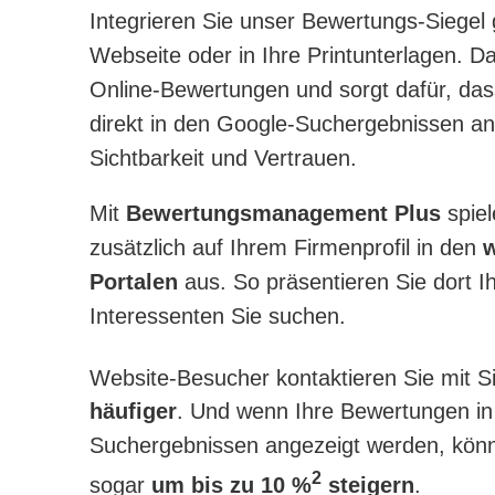
Integrieren Sie unser Bewertungs-Siegel 
Webseite oder in Ihre Printunterlagen. Da
Online-Bewertungen und sorgt dafür, da
direkt in den Google-Suchergebnissen an
Sichtbarkeit und Vertrauen.
Mit
Bewertungsmanagement Plus
spiel
zusätzlich auf Ihrem Firmenprofil in den
w
Portalen
aus. So präsentieren Sie dort I
Interessenten Sie suchen.
Website-Besucher kontaktieren Sie mit S
häufiger
. Und wenn Ihre Bewertungen in
Suchergebnissen angezeigt werden, könn
2
sogar
um bis zu 10 %
steigern
.