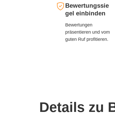
Bewertungssie
gel einbinden
Bewertungen
präsentieren und vom
guten Ruf profitieren.
Details zu