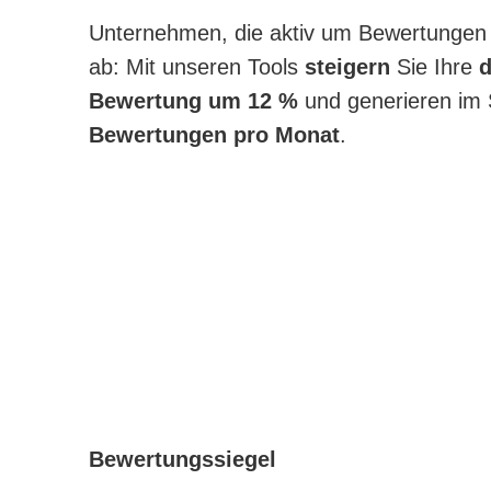
Unternehmen, die aktiv um Bewertungen 
ab: Mit unseren Tools
steigern
Sie Ihre
d
Bewertung um 12 %
und generieren im 
Bewertungen pro Monat
.
Bewertungssiegel