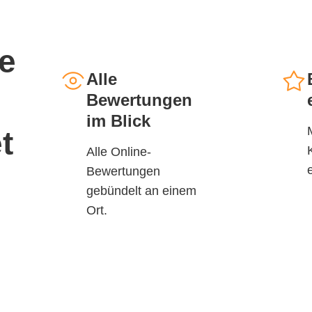
e
Alle
Bewertungen
im Blick
t
Alle Online-
Bewertungen
gebündelt an einem
Ort.