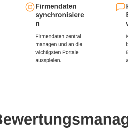
Firmendaten
synchronisiere
n
Firmendaten zentral
managen und an die
wichtigsten Portale
ausspielen.
 Bewertungsmana