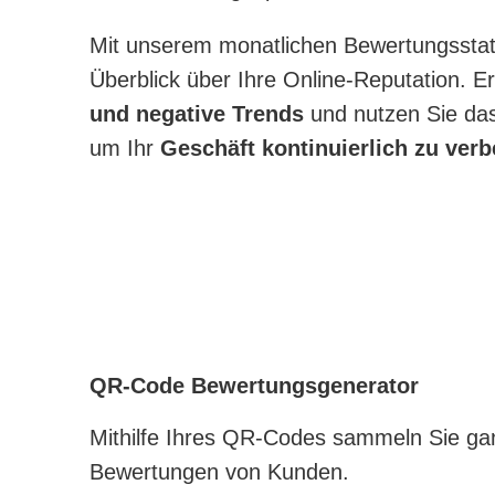
Mit unserem monatlichen Bewertungsstatu
Überblick über Ihre Online-Reputation. E
und negative Trends
und nutzen Sie da
um Ihr
Geschäft kontinuierlich zu ver
QR-Code Bewertungsgenerator
Mithilfe Ihres QR-Codes sammeln Sie ga
Bewertungen von Kunden.