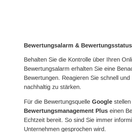
Bewertungsalarm & Bewertungsstatu
Behalten Sie die Kontrolle über Ihren On
Bewertungsalarm erhalten Sie eine Bena
Bewertungen. Reagieren Sie schnell und 
nachhaltig zu stärken.
Für die Bewertungsquelle
Google
stellen
Bewertungsmanagement Plus
einen Be
Echtzeit bereit. So sind Sie immer informi
Unternehmen gesprochen wird.