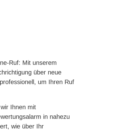
s
line-Ruf: Mit unserem
chrichtigung über neue
professionell, um Ihren Ruf
 wir Ihnen mit
wertungsalarm in nahezu
ert, wie über Ihr